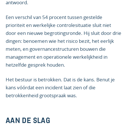
antwoord.
Een verschil van 54 procent tussen gestelde
prioriteit en werkelijke controlesituatie sluit niet
door een nieuwe begrotingsronde. Hij sluit door drie
dingen: benoemen wie het risico bezit, het eerlijk
meten, en governancestructuren bouwen die
management en operationele werkelijkheid in
hetzelfde gesprek houden.
Het bestuur is betrokken. Dat is de kans. Benut je
kans vóórdat een incident laat zien of die
betrokkenheid grootspraak was.
AAN DE SLAG