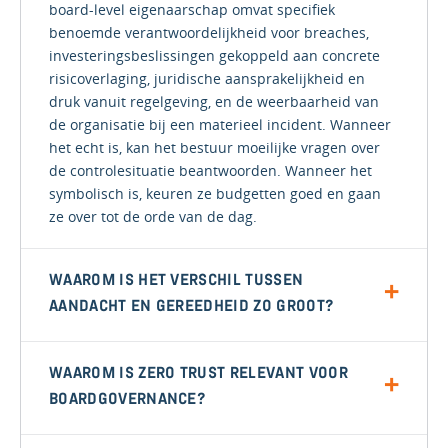
board-level eigenaarschap omvat specifiek
benoemde verantwoordelijkheid voor breaches,
investeringsbeslissingen gekoppeld aan concrete
risicoverlaging, juridische aansprakelijkheid en
druk vanuit regelgeving, en de weerbaarheid van
de organisatie bij een materieel incident. Wanneer
het echt is, kan het bestuur moeilijke vragen over
de controlesituatie beantwoorden. Wanneer het
symbolisch is, keuren ze budgetten goed en gaan
ze over tot de orde van de dag.
WAAROM IS HET VERSCHIL TUSSEN
AANDACHT EN GEREEDHEID ZO GROOT?
WAAROM IS ZERO TRUST RELEVANT VOOR
BOARDGOVERNANCE?