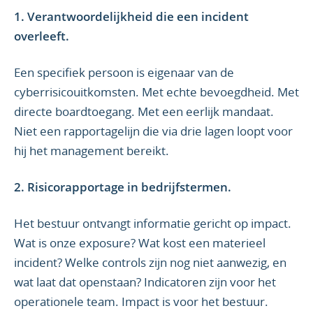
1. Verantwoordelijkheid die een incident
overleeft.
Een specifiek persoon is eigenaar van de
cyberrisicouitkomsten. Met echte bevoegdheid. Met
directe boardtoegang. Met een eerlijk mandaat.
Niet een rapportagelijn die via drie lagen loopt voor
hij het management bereikt.
2. Risicorapportage in bedrijfstermen.
Het bestuur ontvangt informatie gericht op impact.
Wat is onze exposure? Wat kost een materieel
incident? Welke controls zijn nog niet aanwezig, en
wat laat dat openstaan? Indicatoren zijn voor het
operationele team. Impact is voor het bestuur.