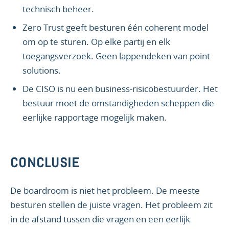
technisch beheer.
Zero Trust geeft besturen één coherent model
om op te sturen. Op elke partij en elk
toegangsverzoek. Geen lappendeken van point
solutions.
De CISO is nu een business-risicobestuurder. Het
bestuur moet de omstandigheden scheppen die
eerlijke rapportage mogelijk maken.
CONCLUSIE
De boardroom is niet het probleem. De meeste
besturen stellen de juiste vragen. Het probleem zit
in de afstand tussen die vragen en een eerlijk