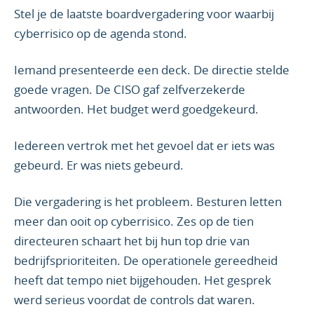
Stel je de laatste boardvergadering voor waarbij
cyberrisico op de agenda stond.
Iemand presenteerde een deck. De directie stelde
goede vragen. De CISO gaf zelfverzekerde
antwoorden. Het budget werd goedgekeurd.
Iedereen vertrok met het gevoel dat er iets was
gebeurd. Er was niets gebeurd.
Die vergadering is het probleem. Besturen letten
meer dan ooit op cyberrisico. Zes op de tien
directeuren schaart het bij hun top drie van
bedrijfsprioriteiten. De operationele gereedheid
heeft dat tempo niet bijgehouden. Het gesprek
werd serieus voordat de controls dat waren.