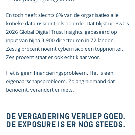
En toch heeft slechts 6% van de organisaties alle
kritieke data-riskcontrols op orde. Dat blijkt uit PwC’s
2026 Global Digital Trust Insights, gebaseerd op
input van bijna 3.900 directeuren in 72 landen.
Zestig procent noemt cyberrisico een topprioriteit.
Zes procent staat er ook echt klaar voor.
Het is geen financieringsprobleem. Het is een
eigenaarschapsprobleem. Zolang niemand dat
benoemt, verandert er niets.
DE VERGADERING VERLIEP GOED.
DE EXPOSURE IS ER NOG STEEDS.