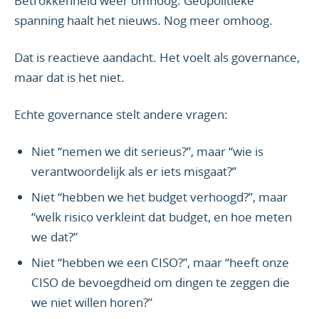
Betrokkenheid weer omhoog. Geopolitieke
spanning haalt het nieuws. Nog meer omhoog.
Dat is reactieve aandacht. Het voelt als governance,
maar dat is het niet.
Echte governance stelt andere vragen:
Niet “nemen we dit serieus?”, maar “wie is
verantwoordelijk als er iets misgaat?”
Niet “hebben we het budget verhoogd?”, maar
“welk risico verkleint dat budget, en hoe meten
we dat?”
Niet “hebben we een CISO?”, maar “heeft onze
CISO de bevoegdheid om dingen te zeggen die
we niet willen horen?”