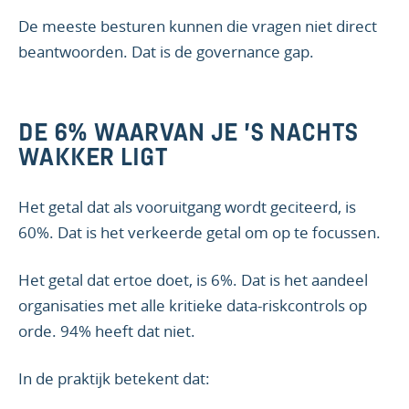
De meeste besturen kunnen die vragen niet direct
beantwoorden. Dat is de governance gap.
DE 6% WAARVAN JE ’S NACHTS
WAKKER LIGT
Het getal dat als vooruitgang wordt geciteerd, is
60%. Dat is het verkeerde getal om op te focussen.
Het getal dat ertoe doet, is 6%. Dat is het aandeel
organisaties met alle kritieke data-riskcontrols op
orde. 94% heeft dat niet.
In de praktijk betekent dat: