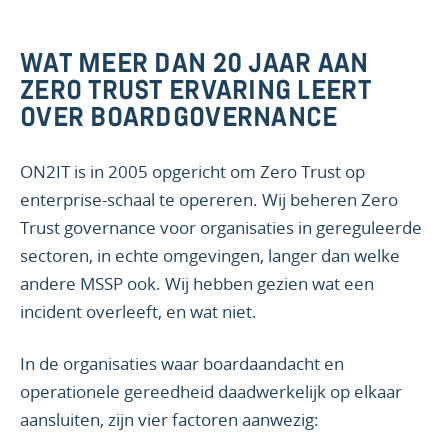
WAT MEER DAN 20 JAAR AAN
ZERO TRUST ERVARING LEERT
OVER BOARDGOVERNANCE
ON2IT is in 2005 opgericht om Zero Trust op
enterprise-schaal te opereren. Wij beheren Zero
Trust governance voor organisaties in gereguleerde
sectoren, in echte omgevingen, langer dan welke
andere MSSP ook. Wij hebben gezien wat een
incident overleeft, en wat niet.
In de organisaties waar boardaandacht en
operationele gereedheid daadwerkelijk op elkaar
aansluiten, zijn vier factoren aanwezig: