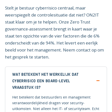
Stelt je bestuur cyberrisico centraal, maar
weerspiegelt de controlesituatie dat niet? ON2IT
staat klaar om je te helpen. Onze Zero Trust
governance-assessment brengt in kaart waar je
staat ten opzichte van de vier factoren die de 6%
onderscheidt van de 94%. Het levert een eerlijk
beeld voor het management. Neem contact op om
het gesprek te starten.
WAT BETEKENT HET WERKELIJK DAT
CYBERRISICO EEN BOARD-LEVEL
VRAAGSTUK IS?
Het betekent dat bestuurders en management
verantwoordelijkheid dragen voor security-
uitkomsten. Niet alleen het IT- of securityteam. Echt