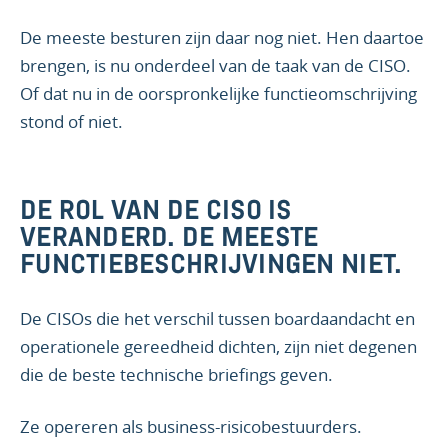
De meeste besturen zijn daar nog niet. Hen daartoe
brengen, is nu onderdeel van de taak van de CISO.
Of dat nu in de oorspronkelijke functieomschrijving
stond of niet.
DE ROL VAN DE CISO IS
VERANDERD. DE MEESTE
FUNCTIEBESCHRIJVINGEN NIET.
De CISOs die het verschil tussen boardaandacht en
operationele gereedheid dichten, zijn niet degenen
die de beste technische briefings geven.
Ze opereren als business-risicobestuurders.