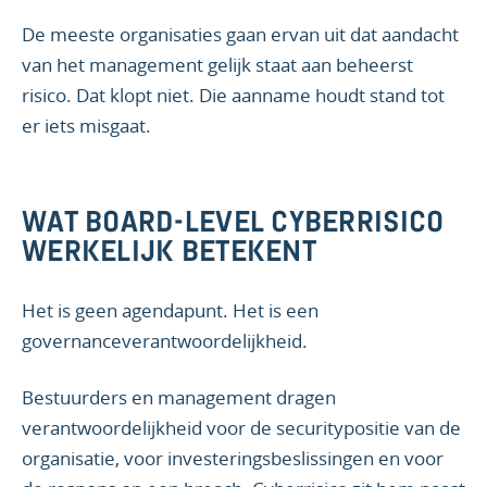
De meeste organisaties gaan ervan uit dat aandacht
van het management gelijk staat aan beheerst
risico. Dat klopt niet. Die aanname houdt stand tot
er iets misgaat.
WAT BOARD-LEVEL CYBERRISICO
WERKELIJK BETEKENT
Het is geen agendapunt. Het is een
governanceverantwoordelijkheid.
Bestuurders en management dragen
verantwoordelijkheid voor de securitypositie van de
organisatie, voor investeringsbeslissingen en voor