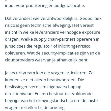
input voor prioritering en budgetallocatie.
Dat verandert wie verantwoordelijk is. Geopolitiek
risico is geen technische afweging. Het vereist
inzicht in welke leveranciers verhoogde exposure
dragen. Welke supply chain-partners opereren in
jurisdicties die regulatoir of inlichtingenrisico
opleveren. Wat de security-implicaties zijn van de
cloudproviders waarvan je afhankelijk bent.
Je securityteam kan die vragen articuleren. Ze
kunnen ze niet alleen beantwoorden. Die
beslissingen vereisen eigenaarschap op
directieniveau. En een bestuur dat voldoende
begrijpt van het dreigingslandschap om de juiste
vragen te stellen bij de briefing.