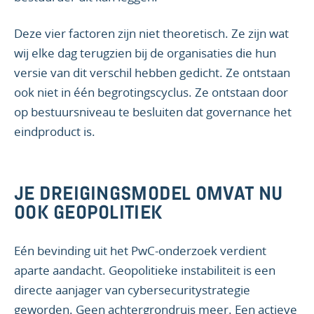
Deze vier factoren zijn niet theoretisch. Ze zijn wat
wij elke dag terugzien bij de organisaties die hun
versie van dit verschil hebben gedicht. Ze ontstaan
ook niet in één begrotingscyclus. Ze ontstaan door
op bestuursniveau te besluiten dat governance het
eindproduct is.
JE DREIGINGSMODEL OMVAT NU
OOK GEOPOLITIEK
Eén bevinding uit het PwC-onderzoek verdient
aparte aandacht. Geopolitieke instabiliteit is een
directe aanjager van cybersecuritystrategie
geworden. Geen achtergrondruis meer. Een actieve