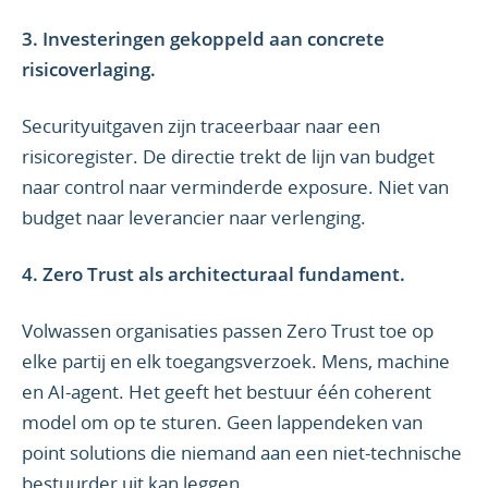
3. Investeringen gekoppeld aan concrete
risicoverlaging.
Securityuitgaven zijn traceerbaar naar een
risicoregister. De directie trekt de lijn van budget
naar control naar verminderde exposure. Niet van
budget naar leverancier naar verlenging.
4. Zero Trust als architecturaal fundament.
Volwassen organisaties passen Zero Trust toe op
elke partij en elk toegangsverzoek. Mens, machine
en AI-agent. Het geeft het bestuur één coherent
model om op te sturen. Geen lappendeken van
point solutions die niemand aan een niet-technische
bestuurder uit kan leggen.