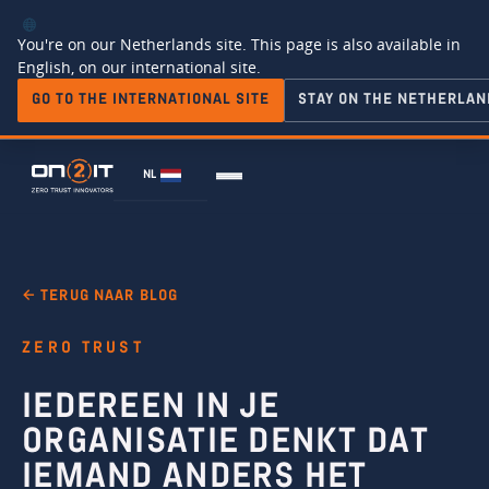
You're on our Netherlands site. This page is also available in
English, on our international site.
GO TO THE INTERNATIONAL SITE
STAY ON THE NETHERLAN
NL
← TERUG NAAR BLOG
ZERO TRUST
IEDEREEN IN JE
ORGANISATIE DENKT DAT
IEMAND ANDERS HET