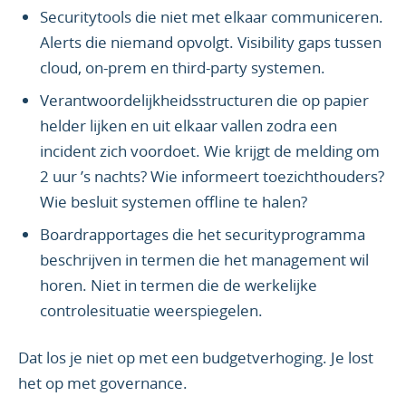
Securitytools die niet met elkaar communiceren.
Alerts die niemand opvolgt. Visibility gaps tussen
cloud, on-prem en third-party systemen.
Verantwoordelijkheidsstructuren die op papier
helder lijken en uit elkaar vallen zodra een
incident zich voordoet. Wie krijgt de melding om
2 uur ’s nachts? Wie informeert toezichthouders?
Wie besluit systemen offline te halen?
Boardrapportages die het securityprogramma
beschrijven in termen die het management wil
horen. Niet in termen die de werkelijke
controlesituatie weerspiegelen.
Dat los je niet op met een budgetverhoging. Je lost
het op met governance.