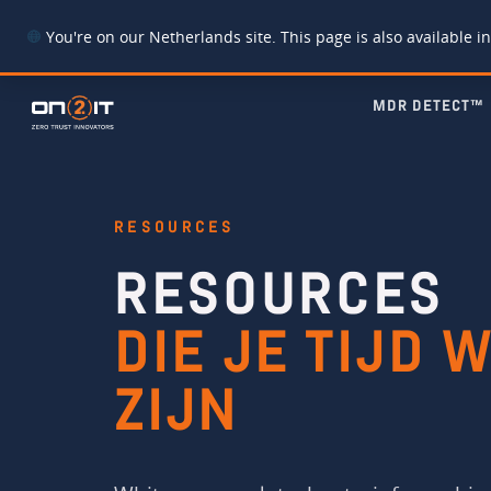
You're on our Netherlands site. This page is also available in
MDR DETECT™
RESOURCES
RESOURCES
DIE JE TIJD 
ZIJN