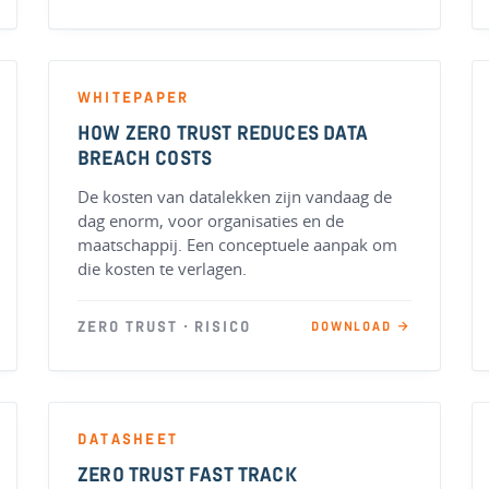
WHITEPAPER
HOW ZERO TRUST REDUCES DATA
BREACH COSTS
De kosten van datalekken zijn vandaag de
dag enorm, voor organisaties en de
maatschappij. Een conceptuele aanpak om
die kosten te verlagen.
ZERO TRUST · RISICO
DOWNLOAD →
DATASHEET
ZERO TRUST FAST TRACK