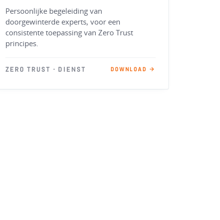
Persoonlijke begeleiding van
doorgewinterde experts, voor een
consistente toepassing van Zero Trust
principes.
ZERO TRUST · DIENST
DOWNLOAD →