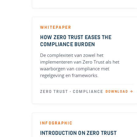
WHITEPAPER
HOW ZERO TRUST EASES THE
COMPLIANCE BURDEN
De complexiteit van zowel het
implementeren van Zero Trust als het
waarborgen van compliance met
regelgeving en frameworks.
ZERO TRUST · COMPLIANCE
DOWNLOAD →
INFOGRAPHIC
INTRODUCTION ON ZERO TRUST