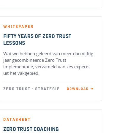
WHITEPAPER
FIFTY YEARS OF ZERO TRUST
LESSONS
Wat we hebben geleerd van meer dan vijftig
jaar gecombineerde Zero Trust
implementatie, verzameld van zes experts
uit het vakgebied.
ZERO TRUST · STRATEGIE
DOWNLOAD →
DATASHEET
ZERO TRUST COACHING