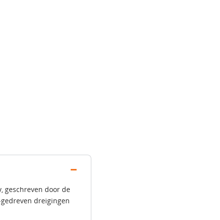
y, geschreven door de
-gedreven dreigingen