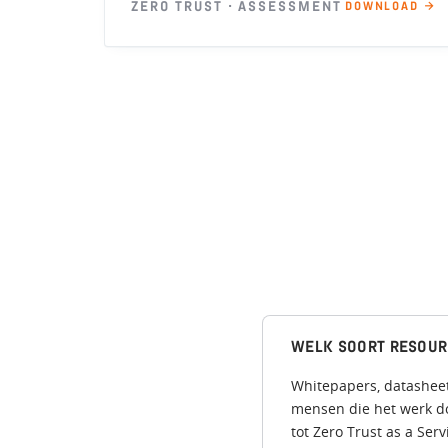
ZERO TRUST · ASSESSMENT
DOWNLOAD →
WELK SOORT RESOUR
Whitepapers, datasheet
mensen die het werk d
tot Zero Trust as a Serv