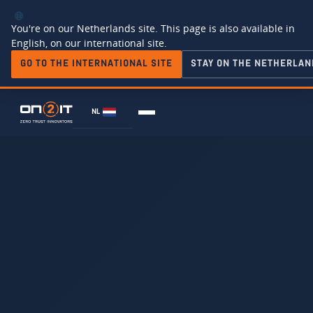
You're on our Netherlands site. This page is also available in
English, on our international site.
GO TO THE INTERNATIONAL SITE
STAY ON THE NETHERLAN
NL