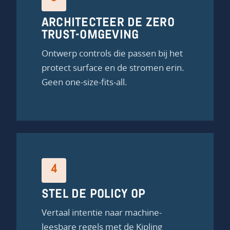
ARCHITECTEER DE ZERO
TRUST-OMGEVING
Ontwerp controls die passen bij het
protect surface en de stromen erin.
Geen one-size-fits-all.
4
STEL DE POLICY OP
Vertaal intentie naar machine-
leesbare regels met de Kipling