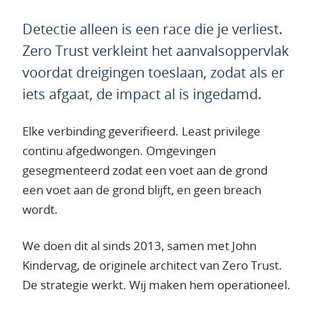
Detectie alleen is een race die je verliest.
Zero Trust verkleint het aanvalsoppervlak
voordat dreigingen toeslaan, zodat als er
iets afgaat, de impact al is ingedamd.
Elke verbinding geverifieerd. Least privilege
continu afgedwongen. Omgevingen
gesegmenteerd zodat een voet aan de grond
een voet aan de grond blijft, en geen breach
wordt.
We doen dit al sinds 2013, samen met John
Kindervag, de originele architect van Zero Trust.
De strategie werkt. Wij maken hem operationeel.