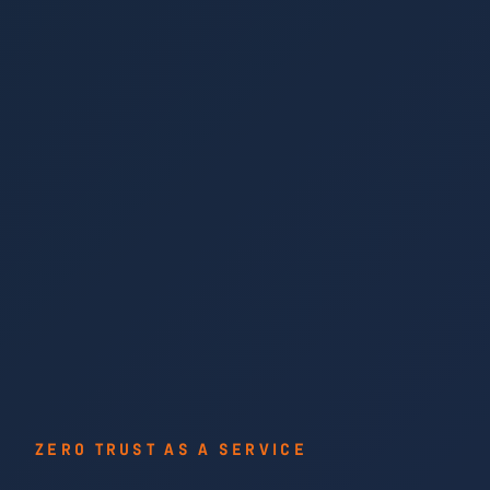
ZERO TRUST AS A SERVICE