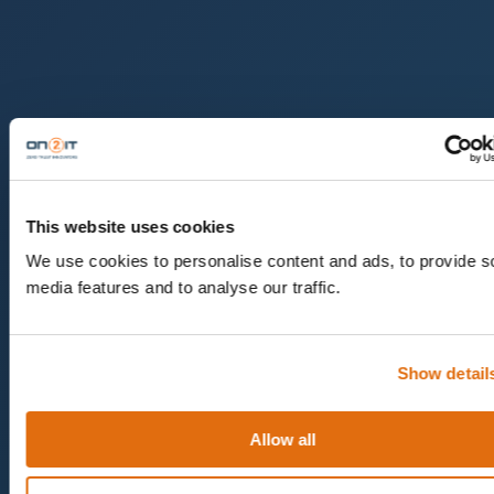
This website uses cookies
We use cookies to personalise content and ads, to provide s
media features and to analyse our traffic.
Show detail
Allow all