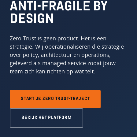
ANTI-FRAGILE BY
DESIGN
Zero Trust is geen product. Het is een
strategie. Wij operationaliseren die strategie
over policy, architectuur en operations,
geleverd als managed service zodat jouw
team zich kan richten op wat telt.
START JE ZERO TRUST-TRAJECT
BEKIJK HET PLATFORM