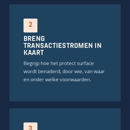
2
BRENG
TRANSACTIESTROMEN IN
KAART
Begrijp hoe het protect surface
wordt benaderd, door wie, van waar
en onder welke voorwaarden.
3