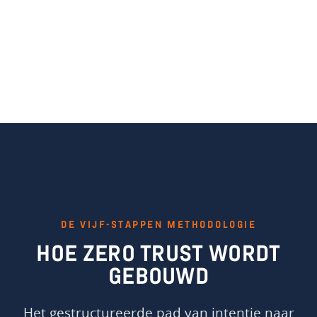
DE VIJF-STAPPEN METHODOLOGIE
HOE ZERO TRUST WORDT
GEBOUWD
Het gestructureerde pad van intentie naar