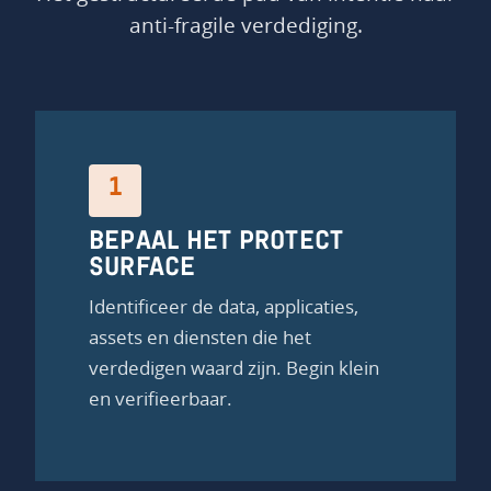
anti-fragile verdediging.
1
BEPAAL HET PROTECT
SURFACE
Identificeer de data, applicaties,
assets en diensten die het
verdedigen waard zijn. Begin klein
en verifieerbaar.