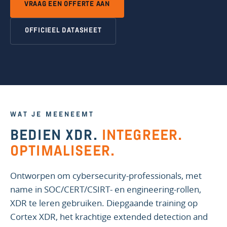
VRAAG EEN OFFERTE AAN
OFFICIEEL DATASHEET
WAT JE MEENEEMT
BEDIEN XDR.
INTEGREER.
OPTIMALISEER.
Ontworpen om cybersecurity-professionals, met
name in SOC/CERT/CSIRT- en engineering-rollen,
XDR te leren gebruiken. Diepgaande training op
Cortex XDR, het krachtige extended detection and