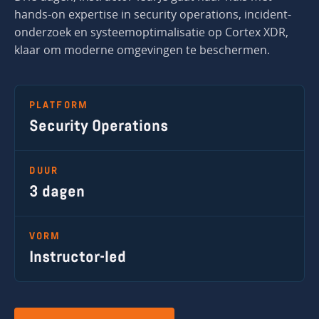
hands-on expertise in security operations, incident-
onderzoek en systeemoptimalisatie op Cortex XDR,
klaar om moderne omgevingen te beschermen.
PLATFORM
Security Operations
DUUR
3 dagen
VORM
Instructor-led