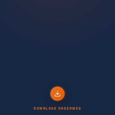
DOWNLOAD ONDERWEG