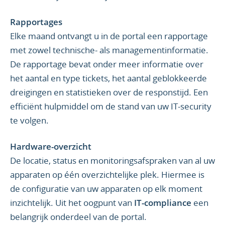
Rapportages
Elke maand ontvangt u in de portal een rapportage
met zowel technische- als managementinformatie.
De rapportage bevat onder meer informatie over
het aantal en type tickets, het aantal geblokkeerde
dreigingen en statistieken over de responstijd. Een
efficiënt hulpmiddel om de stand van uw IT-security
te volgen.
Hardware-overzicht
De locatie, status en monitoringsafspraken van al uw
apparaten op één overzichtelijke plek. Hiermee is
de configuratie van uw apparaten op elk moment
inzichtelijk. Uit het oogpunt van
IT-compliance
een
belangrijk onderdeel van de portal.