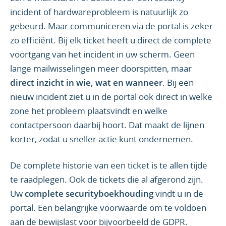
incident of hardwareprobleem is natuurlijk zo
gebeurd. Maar communiceren via de portal is zeker
zo efficiënt. Bij elk ticket heeft u direct de complete
voortgang van het incident in uw scherm. Geen
lange mailwisselingen meer doorspitten, maar
direct inzicht in wie, wat en wanneer
. Bij een
nieuw incident ziet u in de portal ook direct in welke
zone het probleem plaatsvindt en welke
contactpersoon daarbij hoort. Dat maakt de lijnen
korter, zodat u sneller actie kunt ondernemen.
De complete historie van een ticket is te allen tijde
te raadplegen. Ook de tickets die al afgerond zijn.
Uw
complete securityboekhouding
vindt u in de
portal. Een belangrijke voorwaarde om te voldoen
aan de bewijslast voor bijvoorbeeld de GDPR.