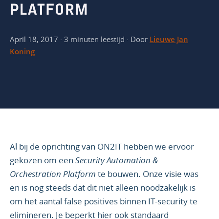
PLATFORM
April 18, 2017 · 3 minuten leestijd · Door
Lieuwe Jan
Koning
Al bij de oprichting van ON2IT hebben we ervoor
gekozen om een
Security Automation &
Orchestration Platform
te bouwen. Onze visie was
en is nog steeds dat dit niet alleen noodzakelijk is
om het aantal false positives binnen IT-security te
elimineren. Je beperkt hier ook standaard