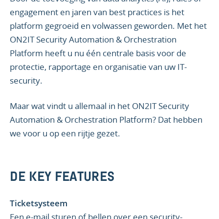
engagement en jaren van best practices is het
platform gegroeid en volwassen geworden. Met het
ON2IT Security Automation & Orchestration
Platform heeft u nu één centrale basis voor de
protectie, rapportage en organisatie van uw IT-
security.
Maar wat vindt u allemaal in het ON2IT Security
Automation & Orchestration Platform? Dat hebben
we voor u op een rijtje gezet.
DE KEY FEATURES
Ticketsysteem
Een e-mail sturen of bellen over een security-