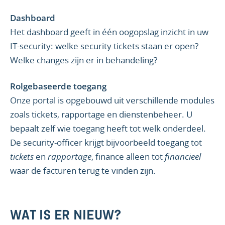
Dashboard
Het dashboard geeft in één oogopslag inzicht in uw
IT-security: welke security tickets staan er open?
Welke changes zijn er in behandeling?
Rolgebaseerde toegang
Onze portal is opgebouwd uit verschillende modules
zoals tickets, rapportage en dienstenbeheer. U
bepaalt zelf wie toegang heeft tot welk onderdeel.
De security-officer krijgt bijvoorbeeld toegang tot
tickets
en
rapportage
, finance alleen tot
financieel
waar de facturen terug te vinden zijn.
WAT IS ER NIEUW?