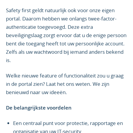
Safety first geldt natuurlijk ook voor onze eigen
portal. Daarom hebben we onlangs twee-factor-
authenticatie toegevoegd. Deze extra
beveiligingslaag zorgt ervoor dat u de enige persoon
bent die toegang heeft tot uw persoonlijke account.
Zelfs als uw wachtwoord bij iemand anders bekend
is.
Welke nieuwe feature of functionaliteit zou u graag
in de portal zien? Laat het ons weten. We zijn
benieuwd naar uw ideeën.
De belangrijkste voordelen
Een centraal punt voor protectie, rapportage en
organisatie van uw IT-security