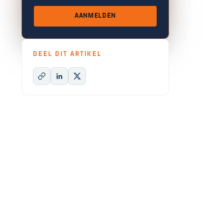
AANMELDEN
DEEL DIT ARTIKEL