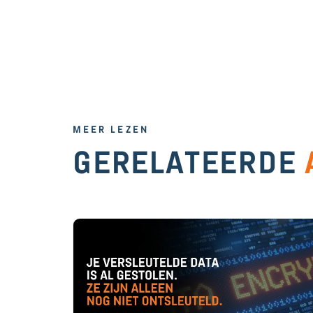
MEER LEZEN
GERELATEERDE