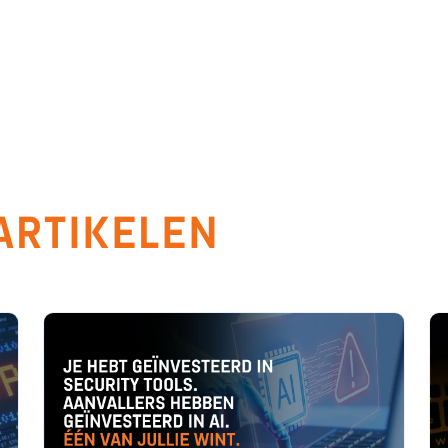
ARTIKELEN