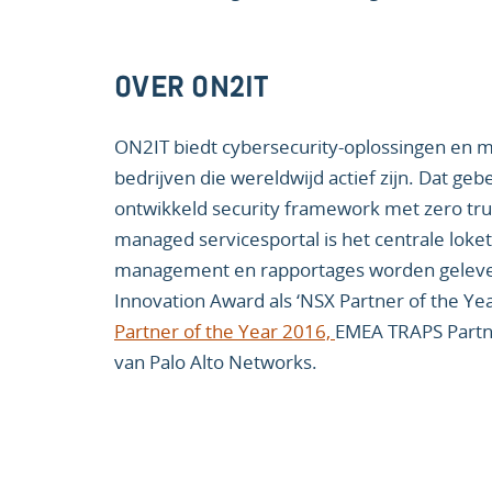
OVER ON2IT
ON2IT biedt cybersecurity-oplossingen en 
bedrijven die wereldwijd actief zijn. Dat geb
ontwikkeld security framework met zero trus
managed servicesportal is het centrale loket
management en rapportages worden geleve
Innovation Award als ‘NSX Partner of the Ye
Partner of the Year 2016,
EMEA TRAPS Partn
van Palo Alto Networks.