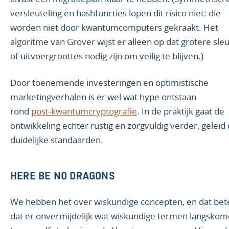
versleuteling en hashfuncties lopen dit risico niet: die
worden niet door kwantumcomputers gekraakt. Het
algoritme van Grover wijst er alleen op dat grotere sleu
of uitvoergroottes nodig zijn om veilig te blijven.)
Door toenemende investeringen en optimistische
marketingverhalen is er wel wat hype ontstaan
rond
post‑kwantumcryptografie
. In de praktijk gaat de
ontwikkeling echter rustig en zorgvuldig verder, geleid
duidelijke standaarden.
HERE BE NO DRAGONS
We hebben het over wiskundige concepten, en dat bet
dat er onvermijdelijk wat wiskundige termen langsko