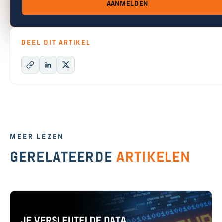
AANMELDEN
DEEL DIT ARTIKEL
MEER LEZEN
GERELATEERDE
ARTIKELEN