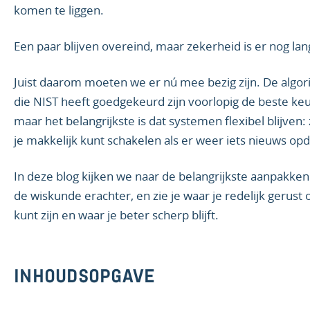
komen te liggen.
Een paar blijven overeind, maar zekerheid is er nog lang
Juist daarom moeten we er nú mee bezig zijn. De algo
die NIST heeft goedgekeurd zijn voorlopig de beste ke
maar het belangrijkste is dat systemen flexibel blijven:
je makkelijk kunt schakelen als er weer iets nieuws opd
In deze blog kijken we naar de belangrijkste aanpakken
de wiskunde erachter, en zie je waar je redelijk gerust 
kunt zijn en waar je beter scherp blijft.
INHOUDSOPGAVE