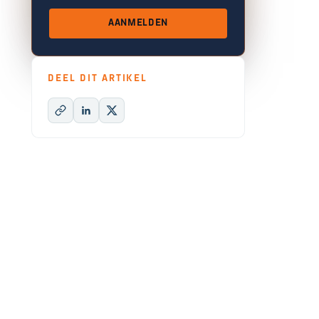
AANMELDEN
DEEL DIT ARTIKEL