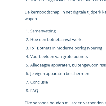
De kernboodschap: in het digitale tijdperk 
wapen.
Samenvatting
Hoe een botnetaanval werkt
IoT Botnets in Moderne oorlogsvoering
Voorbeelden van grote botnets
Alledaagse apparaten, buitengewoon risi
Je eigen apparaten beschermen
Conclusie
FAQ
Elke seconde houden miljarden verbonden 