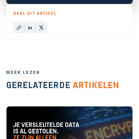
DEEL DIT ARTIKEL
MEER LEZEN
GERELATEERDE
ARTIKELEN