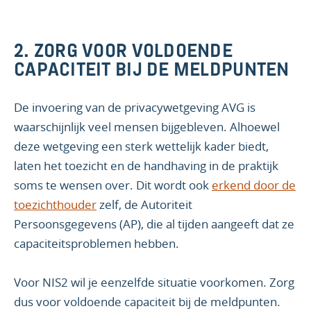
2. ZORG VOOR VOLDOENDE
CAPACITEIT BIJ DE MELDPUNTEN
De invoering van de privacywetgeving AVG is
waarschijnlijk veel mensen bijgebleven. Alhoewel
deze wetgeving een sterk wettelijk kader biedt,
laten het toezicht en de handhaving in de praktijk
soms te wensen over. Dit wordt ook
erkend door de
toezichthouder
zelf, de Autoriteit
Persoonsgegevens (AP), die al tijden aangeeft dat ze
capaciteitsproblemen hebben.
Voor NIS2 wil je eenzelfde situatie voorkomen. Zorg
dus voor voldoende capaciteit bij de meldpunten.