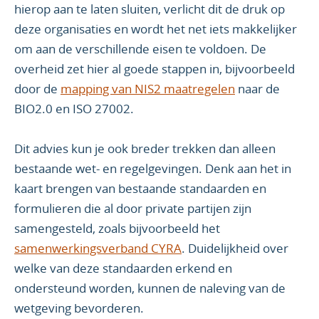
hierop aan te laten sluiten, verlicht dit de druk op
deze organisaties en wordt het net iets makkelijker
om aan de verschillende eisen te voldoen. De
overheid zet hier al goede stappen in, bijvoorbeeld
door de
mapping van NIS2 maatregelen
naar de
BIO2.0 en ISO 27002.
Dit advies kun je ook breder trekken dan alleen
bestaande wet- en regelgevingen. Denk aan het in
kaart brengen van bestaande standaarden en
formulieren die al door private partijen zijn
samengesteld, zoals bijvoorbeeld het
samenwerkingsverband CYRA
. Duidelijkheid over
welke van deze standaarden erkend en
ondersteund worden, kunnen de naleving van de
wetgeving bevorderen.