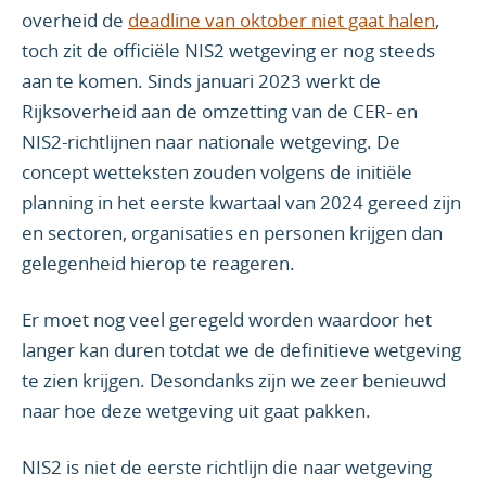
overheid de
deadline van oktober niet gaat halen
,
toch zit de officiële NIS2 wetgeving er nog steeds
aan te komen. Sinds januari 2023 werkt de
Rijksoverheid aan de omzetting van de CER- en
NIS2-richtlijnen naar nationale wetgeving. De
concept wetteksten zouden volgens de initiële
planning in het eerste kwartaal van 2024 gereed zijn
en sectoren, organisaties en personen krijgen dan
gelegenheid hierop te reageren.
Er moet nog veel geregeld worden waardoor het
langer kan duren totdat we de definitieve wetgeving
te zien krijgen. Desondanks zijn we zeer benieuwd
naar hoe deze wetgeving uit gaat pakken.
NIS2 is niet de eerste richtlijn die naar wetgeving