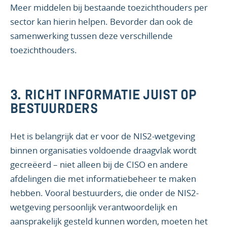
Meer middelen bij bestaande toezichthouders per
sector kan hierin helpen. Bevorder dan ook de
samenwerking tussen deze verschillende
toezichthouders.
3. RICHT INFORMATIE JUIST OP
BESTUURDERS
Het is belangrijk dat er voor de NIS2-wetgeving
binnen organisaties voldoende draagvlak wordt
gecreëerd – niet alleen bij de CISO en andere
afdelingen die met informatiebeheer te maken
hebben. Vooral bestuurders, die onder de NIS2-
wetgeving persoonlijk verantwoordelijk en
aansprakelijk gesteld kunnen worden, moeten het