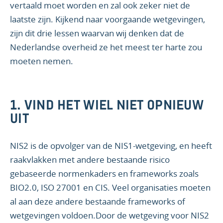
vertaald moet worden en zal ook zeker niet de
laatste zijn. Kijkend naar voorgaande wetgevingen,
zijn dit drie lessen waarvan wij denken dat de
Nederlandse overheid ze het meest ter harte zou
moeten nemen.
1. VIND HET WIEL NIET OPNIEUW
UIT
NIS2 is de opvolger van de NIS1-wetgeving, en heeft
raakvlakken met andere bestaande risico
gebaseerde normenkaders en frameworks zoals
BIO2.0, ISO 27001 en CIS. Veel organisaties moeten
al aan deze andere bestaande frameworks of
wetgevingen voldoen.Door de wetgeving voor NIS2