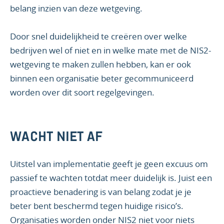
belang inzien van deze wetgeving.
Door snel duidelijkheid te creëren over welke
bedrijven wel of niet en in welke mate met de NIS2-
wetgeving te maken zullen hebben, kan er ook
binnen een organisatie beter gecommuniceerd
worden over dit soort regelgevingen.
WACHT NIET AF
Uitstel van implementatie geeft je geen excuus om
passief te wachten totdat meer duidelijk is. Juist een
proactieve benadering is van belang zodat je je
beter bent beschermd tegen huidige risico’s.
Organisaties worden onder NIS2 niet voor niets