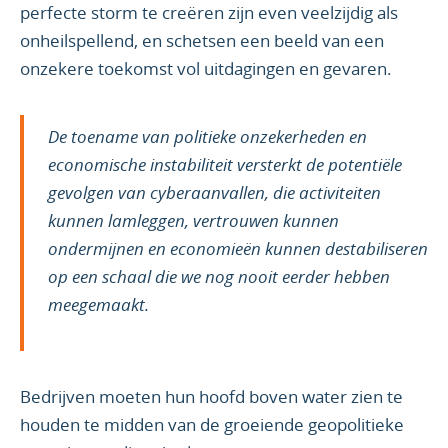
perfecte storm te creëren zijn even veelzijdig als
onheilspellend, en schetsen een beeld van een
onzekere toekomst vol uitdagingen en gevaren.
De toename van politieke onzekerheden en
economische instabiliteit versterkt de potentiële
gevolgen van cyberaanvallen, die activiteiten
kunnen lamleggen, vertrouwen kunnen
ondermijnen en economieën kunnen destabiliseren
op een schaal die we nog nooit eerder hebben
meegemaakt.
Bedrijven moeten hun hoofd boven water zien te
houden te midden van de groeiende geopolitieke