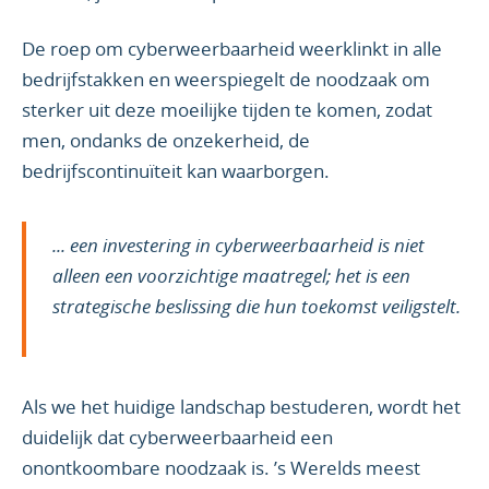
De roep om cyberweerbaarheid weerklinkt in alle
bedrijfstakken en weerspiegelt de noodzaak om
sterker uit deze moeilijke tijden te komen, zodat
men, ondanks de onzekerheid, de
bedrijfscontinuïteit kan waarborgen.
... een investering in cyberweerbaarheid is niet
alleen een voorzichtige maatregel; het is een
strategische beslissing die hun toekomst veiligstelt.
Als we het huidige landschap bestuderen, wordt het
duidelijk dat cyberweerbaarheid een
onontkoombare noodzaak is. ’s Werelds meest