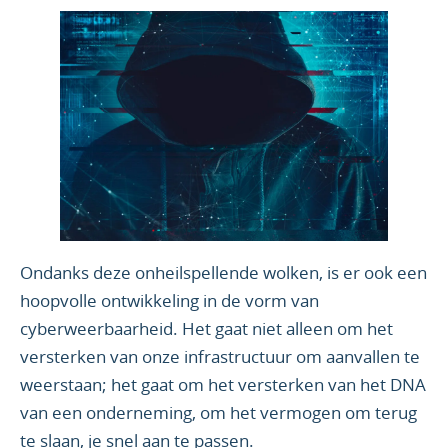
Ondanks deze onheilspellende wolken, is er ook een
hoopvolle ontwikkeling in de vorm van
cyberweerbaarheid. Het gaat niet alleen om het
versterken van onze infrastructuur om aanvallen te
weerstaan; het gaat om het versterken van het DNA
van een onderneming, om het vermogen om terug
te slaan, je snel aan te passen.