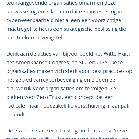
toonaangevende organisaties omarmen deze
ontwikkeling en erkennen dat een investering in
cyberweerbaarheid niet alleen een voorzichtige
maatregel is; het is een strategische beslissing die
hun toekomst veiligstelt.
Denk aan de acties van bijvoorbeeld het Witte Huis,
het Amerikaanse Congres, de SEC en CISA. Deze
organisaties maken zich sterk voor best practices op
het gebied van cyberbeveiliging en bieden een
blauwdruk voor organisaties om te volgen. Ze
pleiten voor Zero Trust, een concept dat een
radicale maar noodzakelijke verschuiving in aanpak
inhoudt.
De essentie van Zero Trust ligt in de mantra: ‘never