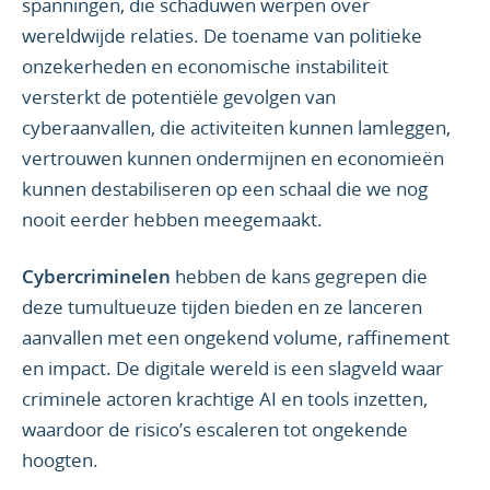
spanningen, die schaduwen werpen over
wereldwijde relaties. De toename van politieke
onzekerheden en economische instabiliteit
versterkt de potentiële gevolgen van
cyberaanvallen, die activiteiten kunnen lamleggen,
vertrouwen kunnen ondermijnen en economieën
kunnen destabiliseren op een schaal die we nog
nooit eerder hebben meegemaakt.
Cybercriminelen
hebben de kans gegrepen die
deze tumultueuze tijden bieden en ze lanceren
aanvallen met een ongekend volume, raffinement
en impact. De digitale wereld is een slagveld waar
criminele actoren krachtige AI en tools inzetten,
waardoor de risico’s escaleren tot ongekende
hoogten.