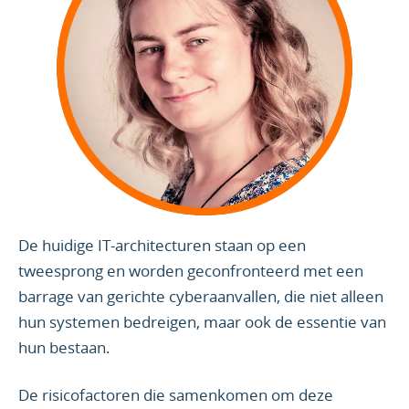
De huidige IT-architecturen staan op een
tweesprong en worden geconfronteerd met een
barrage van gerichte cyberaanvallen, die niet alleen
hun systemen bedreigen, maar ook de essentie van
hun bestaan.
De risicofactoren die samenkomen om deze