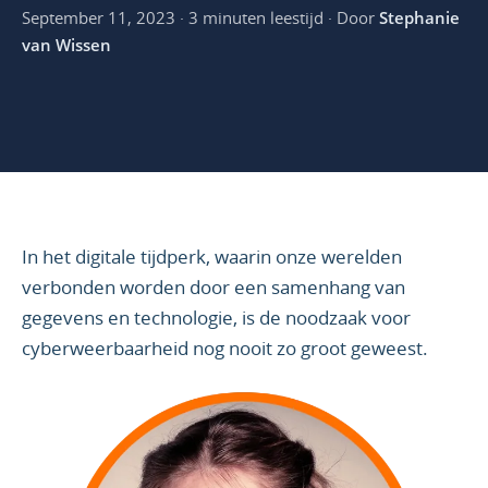
September 11, 2023 · 3 minuten leestijd · Door
Stephanie
van Wissen
In het digitale tijdperk, waarin onze werelden
verbonden worden door een samenhang van
gegevens en technologie, is de noodzaak voor
cyberweerbaarheid nog nooit zo groot geweest.