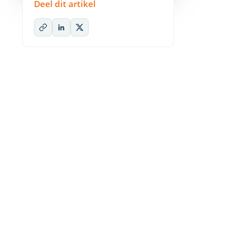
Deel dit artikel