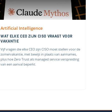
Artificial Intelligence
WAT ELKE CEO ZIJN CISO VRAAGT VOOR
VAKANTIE
Vijf vragen die elke CEO zijn CISO moet stellen voor de
zomervakantie, met bewijs in plaats van aannames,
plus hoe Zero Trust als managed service verspreiding
van een aanval beperkt.