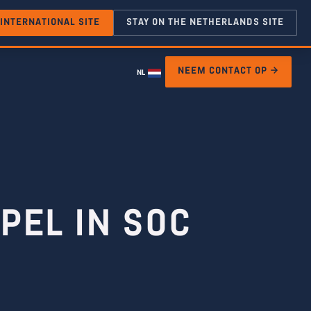
 INTERNATIONAL SITE
STAY ON THE NETHERLANDS SITE
NEEM CONTACT OP →
NL
PEL IN SOC