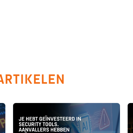
ARTIKELEN