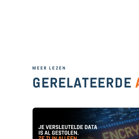
MEER LEZEN
GERELATEERDE