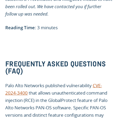
been rolled out. We have contacted you if further
follow up was needed.
Reading Time
: 3 minutes
FREQUENTLY ASKED QUESTIONS
(FAQ)
Palo Alto Networks published vulnerability
CVE-
2024-3400
that allows unauthenticated command
injection (RCE) in the GlobalProtect feature of Palo
Alto Networks PAN-OS software. Specific PAN-OS
versions and distinct feature configurations may