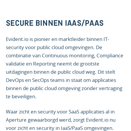
SECURE BINNEN IAAS/PAAS
Evident.io is pionier en marktleider binnen IT-
security voor public cloud omgevingen. De
combinatie van Continuous monitoring, Compliance
validatie en Reporting neemt de grootste
uitdagingen binnen de public cloud weg. Dit stelt
DevOps en SecOps teams in staat om applicaties
binnen de public cloud omgeving zonder vertraging
te beveiligen.
Waar zicht en security voor SaaS applicaties al in
Aperture gewaarborgd werd, zorgt Evident.io nu
voor zicht en security in IaaS/PaaS omgevingen.