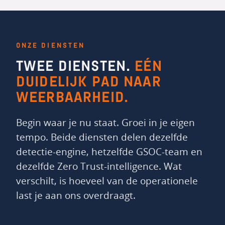
ONZE DIENSTEN
TWEE DIENSTEN.
EÉN
DUIDELIJK PAD NAAR
WEERBAARHEID.
Begin waar je nu staat. Groei in je eigen
tempo. Beide diensten delen dezelfde
detectie-engine, hetzelfde GSOC-team en
dezelfde Zero Trust-intelligence. Wat
verschilt, is hoeveel van de operationele
last je aan ons overdraagt.