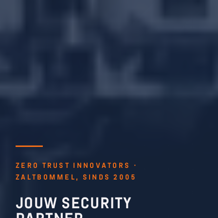
ZERO TRUST INNOVATORS ·
ZALTBOMMEL, SINDS 2005
JOUW SECURITY