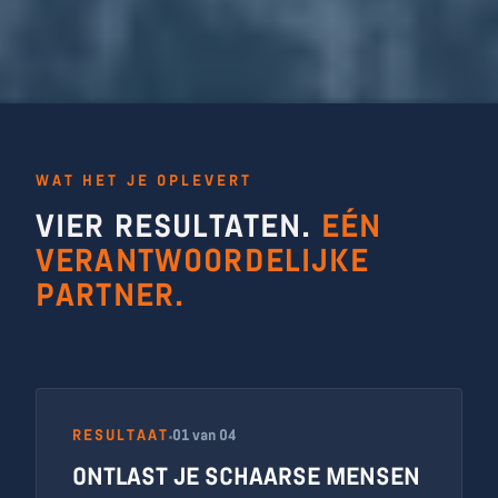
WAT HET JE OPLEVERT
VIER RESULTATEN.
EÉN
VERANTWOORDELIJKE
PARTNER.
RESULTAAT
01 van 04
ONTLAST JE SCHAARSE MENSEN