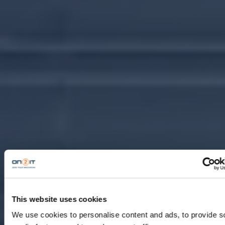
This website uses cookies
We use cookies to personalise content and ads, to provide s