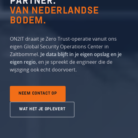
PARTNER.
VAN NEDERLANDSE
BODEM.
ON2IT draait je Zero Trust-operatie vanuit ons
eigen Global Security Operations Center in
Zaltbommel.
Je data blijft in je eigen opslag en je
eigen regio
, en je spreekt de engineer die de
wijziging ook echt doorvoert.
NEEM CONTACT OP
WAT HET JE OPLEVERT