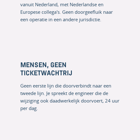
vanuit Nederland, met Nederlandse en
Europese collega's. Geen doorgeefluik naar
een operatie in een andere jurisdictie.
MENSEN, GEEN
TICKETWACHTRIJ
Geen eerste lijn die doorverbindt naar een
tweede lijn. Je spreekt de engineer die de
wijziging ook daadwerkelijk doorvoert, 24 uur
per dag.