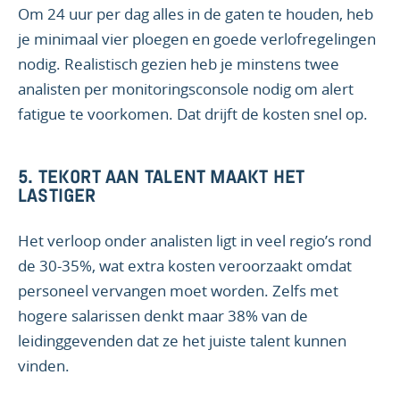
Om 24 uur per dag alles in de gaten te houden, heb
je minimaal vier ploegen en goede verlofregelingen
nodig. Realistisch gezien heb je minstens twee
analisten per monitoringsconsole nodig om alert
fatigue te voorkomen. Dat drijft de kosten snel op.
5.
TEKORT AAN TALENT MAAKT HET
LASTIGER
Het verloop onder analisten ligt in veel regio’s rond
de 30-35%, wat extra kosten veroorzaakt omdat
personeel vervangen moet worden. Zelfs met
hogere salarissen denkt maar 38% van de
leidinggevenden dat ze het juiste talent kunnen
vinden.