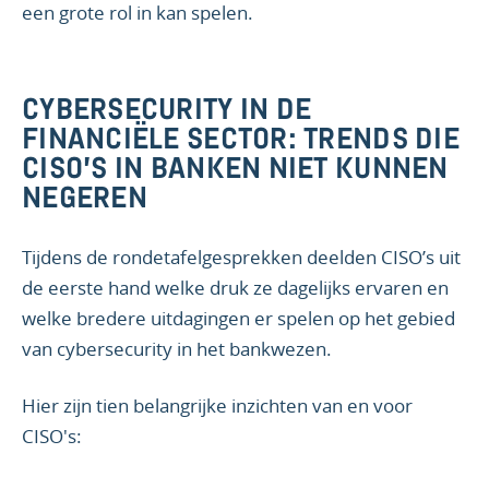
een grote rol in kan spelen.
CYBERSECURITY IN DE
FINANCIËLE SECTOR: TRENDS DIE
CISO’S IN BANKEN NIET KUNNEN
NEGEREN
Tijdens de rondetafelgesprekken deelden CISO’s uit
de eerste hand welke druk ze dagelijks ervaren en
welke bredere uitdagingen er spelen op het gebied
van cybersecurity in het bankwezen.
Hier zijn tien belangrijke inzichten van en voor
CISO's: