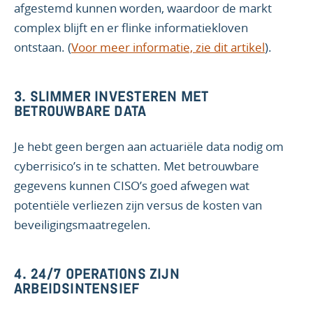
afgestemd kunnen worden, waardoor de markt
complex blijft en er flinke informatiekloven
ontstaan. (
Voor meer informatie, zie dit artikel
).
3.
SLIMMER INVESTEREN MET
BETROUWBARE DATA
Je hebt geen bergen aan actuariële data nodig om
cyberrisico’s in te schatten. Met betrouwbare
gegevens kunnen CISO’s goed afwegen wat
potentiële verliezen zijn versus de kosten van
beveiligingsmaatregelen.
4. 24/7 OPERATIONS ZIJN
ARBEIDSINTENSIEF