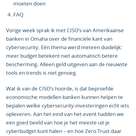
moeten doen
FAQ
Vorige week sprak ik met CISO’s van Amerikaanse
banken in Omaha over de financiële kant van
cybersecurity. Eén thema werd meteen duidelijk:
meer budget betekent niet automatisch betere
bescherming. Alleen geld uitgeven aan de nieuwste
tools en trends is niet genoeg.
Wat ik van de CISO’s hoorde, is dat beproefde
economische modellen banken kunnen helpen te
bepalen welke cybersecurity-investeringen echt iets
opleveren. Aan het eind van het event hadden we
een goed beeld van hoe je het meeste uit je
cyberbudget kunt halen – en hoe Zero Trust daar