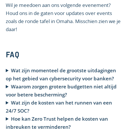
Wil je meedoen aan ons volgende evenement?
Houd ons in de gaten voor updates over events
zoals de ronde tafel in Omaha. Misschien zien we je
daar!
FAQ
Wat zijn momenteel de grootste uitdagingen
op het gebied van cybersecurity voor banken?
Waarom zorgen grotere budgetten niet altijd
voor betere bescherming?
Wat zijn de kosten van het runnen van een
24/7 SOC?
Hoe kan Zero Trust helpen de kosten van
inbreuken te verminderen?