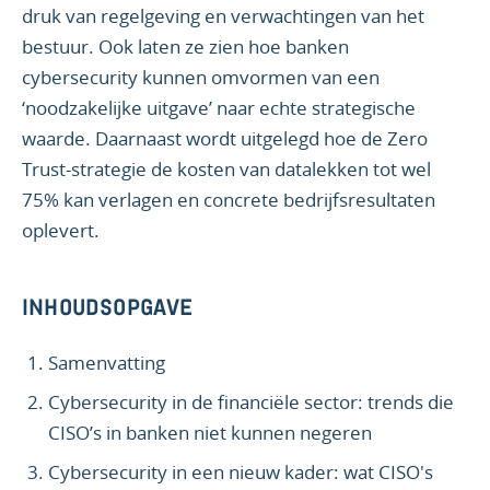
druk van regelgeving en verwachtingen van het
bestuur. Ook laten ze zien hoe banken
cybersecurity kunnen omvormen van een
‘noodzakelijke uitgave’ naar echte strategische
waarde. Daarnaast wordt uitgelegd hoe de Zero
Trust-strategie de kosten van datalekken tot wel
75% kan verlagen en concrete bedrijfsresultaten
oplevert.
INHOUDSOPGAVE
Samenvatting
Cybersecurity in de financiële sector: trends die
CISO’s in banken niet kunnen negeren
Cybersecurity in een nieuw kader: wat CISO's