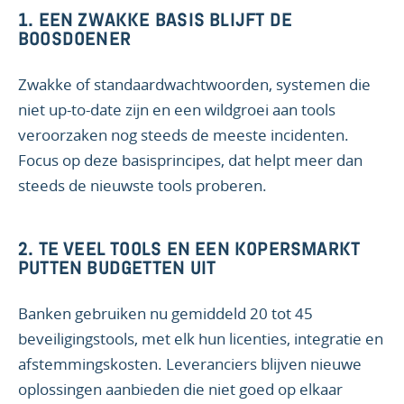
1.
EEN ZWAKKE BASIS BLIJFT DE
BOOSDOENER
Zwakke of standaardwachtwoorden, systemen die
niet up-to-date zijn en een wildgroei aan tools
veroorzaken nog steeds de meeste incidenten.
Focus op deze basisprincipes, dat helpt meer dan
steeds de nieuwste tools proberen.
2.
TE VEEL TOOLS EN EEN KOPERSMARKT
PUTTEN BUDGETTEN UIT
Banken gebruiken nu gemiddeld 20 tot 45
beveiligingstools, met elk hun licenties, integratie en
afstemmingskosten. Leveranciers blijven nieuwe
oplossingen aanbieden die niet goed op elkaar