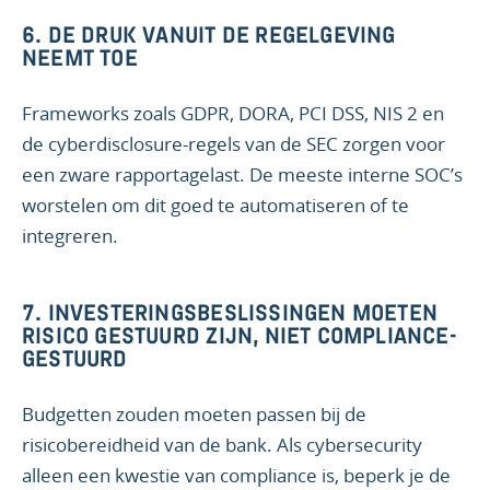
6. DE DRUK VANUIT DE REGELGEVING
NEEMT TOE
Frameworks zoals GDPR, DORA, PCI DSS, NIS 2 en
de cyberdisclosure-regels van de SEC zorgen voor
een zware rapportagelast. De meeste interne SOC’s
worstelen om dit goed te automatiseren of te
integreren.
7. INVESTERINGSBESLISSINGEN MOETEN
RISICO GESTUURD ZIJN, NIET COMPLIANCE-
GESTUURD
Budgetten zouden moeten passen bij de
risicobereidheid van de bank. Als cybersecurity
alleen een kwestie van compliance is, beperk je de