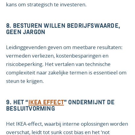
kans om strategisch te investeren.
8. BESTUREN WILLEN BEDRIJFSWAARDE,
GEEN JARGON
Leidinggevenden geven om meetbare resultaten:
vermeden verliezen, kostenbesparingen en
risicobeperking. Het vertalen van technische
complexiteit naar zakelijke termen is essentieel om
steun te krijgen.
9. HET “
IKEA EFFECT
” ONDERMIJNT DE
BESLUITVORMING
Het IKEA-effect, waarbij interne oplossingen worden
overschat, leidt tot sunk cost bias en het ‘not